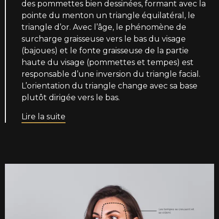
des pommettes bien dessinées, formant avec la
pointe du menton un triangle équilatéral, le
triangle d’or. Avec l’âge, le phénomène de
surcharge graisseuse vers le bas du visage
(bajoues) et le fonte graisseuse de la partie
haute du visage (pommettes et tempes) est
responsable d’une inversion du triangle facial.
L’orientation du triangle change avec sa base
plutôt dirigée vers le bas.
Lire la suite