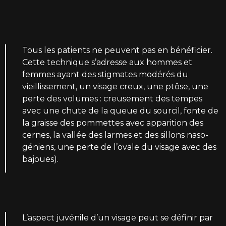
Tous les patients ne peuvent pas en bénéficier.
Cette technique s’adresse aux hommes et
femmes ayant des stigmates modérés du
vieillissement, un visage creux, une ptôse, une
perte des volumes : creusement des tempes
avec une chute de la queue du sourcil, fonte de
la graisse des pommettes avec apparition des
cernes, la vallée des larmes et des sillons naso-
géniens, une perte de l’ovale du visage avec des
bajoues).
L’aspect juvénile d’un visage peut se définir par