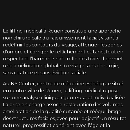
Le lifting médical à Rouen
constitue une approche
non chirurgicale du rajeunissement facial, visant à
redéfinir les contours du visage, atténuer les zones
d’ombre et corriger le relâchement cutané, tout en
respectant l’harmonie naturelle des traits. Il permet
une amélioration globale du visage sans chirurgie,
sans cicatrice et sans éviction sociale.
Au
NY Center
, centre de médecine esthétique situé
en centre-ville de Rouen, le lifting médical repose
sur une analyse clinique rigoureuse et individualisée.
La prise en charge associe restauration des volumes,
amélioration de la qualité cutanée et rééquilibrage
des structures faciales, avec pour objectif un résultat
naturel, progressif et cohérent avec l’âge et la