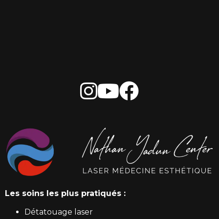
Les soins les plus pratiqués :
Détatouage laser