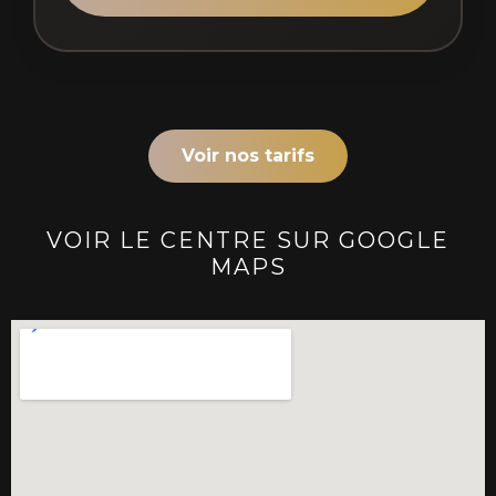
Voir nos tarifs
VOIR LE CENTRE SUR GOOGLE
MAPS