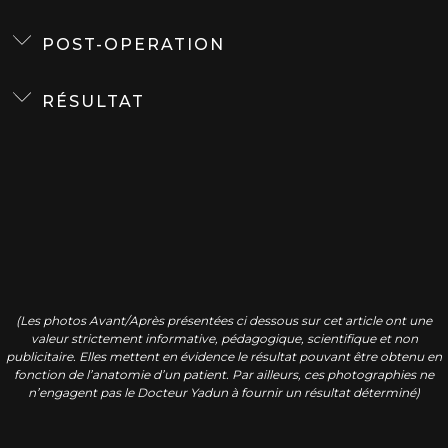
POST-OPERATION
RÉSULTAT
(Les photos Avant/Après présentées ci dessous sur cet article ont une
valeur strictement informative, pédagogique, scientifique et non
publicitaire. Elles mettent en évidence le résultat pouvant être obtenu en
fonction de l’anatomie d’un patient. Par ailleurs, ces photographies ne
n’engagent pas le Docteur Yadun à fournir un résultat déterminé)