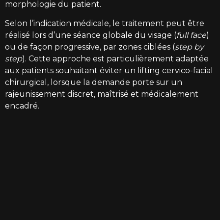
morphologie du patient.
Selon l’indication médicale, le traitement peut être
réalisé lors d’une séance globale du visage (
full face
)
ou de façon progressive, par zones ciblées (
step by
step
). Cette approche est particulièrement adaptée
aux patients souhaitant éviter un lifting cervico-facial
chirurgical, lorsque la demande porte sur un
rajeunissement discret, maîtrisé et médicalement
encadré.