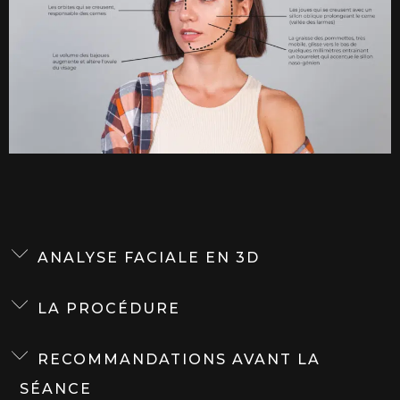
ANALYSE FACIALE EN 3D
LA PROCÉDURE
RECOMMANDATIONS AVANT LA
SÉANCE