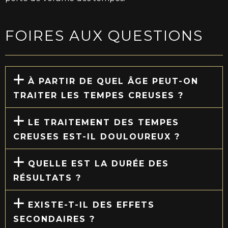
FOIRES AUX QUESTIONS
À PARTIR DE QUEL ÂGE PEUT-ON
TRAITER LES TEMPES CREUSES ?
LE TRAITEMENT DES TEMPES
CREUSES EST-IL DOULOUREUX ?
QUELLE EST LA DURÉE DES
RÉSULTATS ?
EXISTE-T-IL DES EFFETS
SECONDAIRES ?