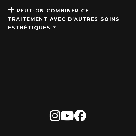
PEUT-ON COMBINER CE
TRAITEMENT AVEC D’AUTRES SOINS
ESTHÉTIQUES ?
PRENDRE RENDEZ-VOUS