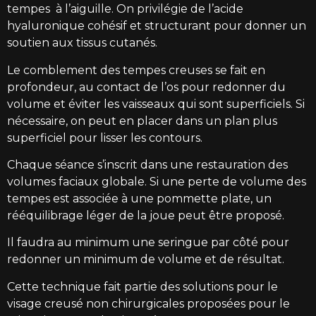
tempes à l’aiguille. On privilégie de l’acide
hyaluronique cohésif et structurant pour donner un
soutien aux tissus cutanés.
Le comblement des tempes creuses se fait en
profondeur, au contact de l’os pour redonner du
volume et éviter les vaisseaux qui sont superficiels. Si
nécessaire, on peut en placer dans un plan plus
superficiel pour lisser les contours.
Chaque séance s’inscrit dans une restauration des
volumes faciaux globale. Si une perte de volume des
tempes est associée à une pommette plate, un
rééquilibrage léger de la joue peut être proposé.
Il faudra au minimum une seringue par côté pour
redonner un minimum de volume et de résultat.
Cette technique fait partie des solutions pour le
visage creusé non chirurgicales proposées pour le