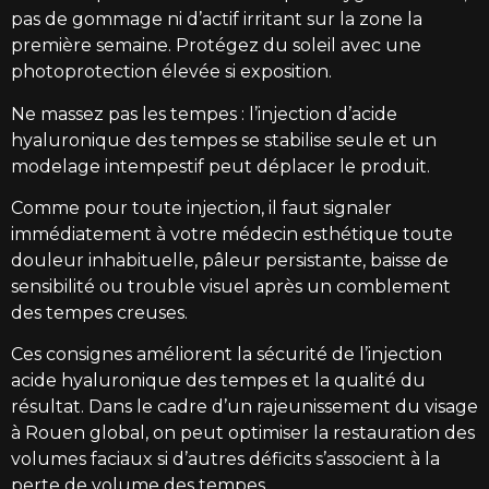
pas de gommage ni d’actif irritant sur la zone la
première semaine. Protégez du soleil avec une
photoprotection élevée si exposition.
Ne massez pas les tempes : l’injection d’acide
hyaluronique des tempes se stabilise seule et un
modelage intempestif peut déplacer le produit.
Comme pour toute injection, il faut signaler
immédiatement à votre médecin esthétique toute
douleur inhabituelle, pâleur persistante, baisse de
sensibilité ou trouble visuel après un comblement
des tempes creuses.
Ces consignes améliorent la sécurité de l’injection
acide hyaluronique des tempes et la qualité du
résultat. Dans le cadre d’un rajeunissement du visage
à Rouen global, on peut optimiser la restauration des
volumes faciaux si d’autres déficits s’associent à la
perte de volume des tempes.