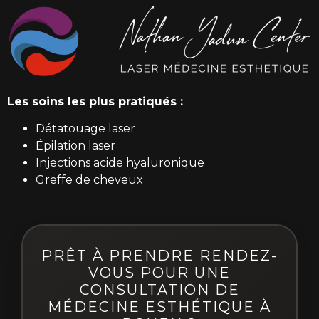
Les soins les plus pratiqués :
Détatouage laser
Épilation laser
Injections acide hyaluronique
Greffe de cheveux
PRÊT À PRENDRE RENDEZ-
VOUS POUR UNE
CONSULTATION DE
MÉDECINE ESTHÉTIQUE À