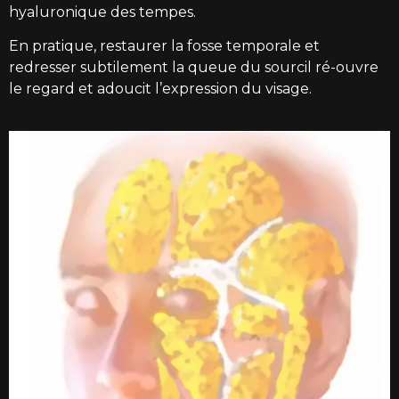
hyaluronique des tempes.
En pratique, restaurer la fosse temporale et
redresser subtilement la queue du sourcil ré-ouvre
le regard et adoucit l’expression du visage.