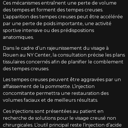
Ces mécanismes entraînent une perte de volume
des tempes et forment des tempes creuses.
L’apparition des tempes creuses peut être accélérée
par une perte de poids importante, une activité
sportive intensive ou des prédispositions
anatomiques.
Dans le cadre d’un rajeunissement du visage à
Rouen au NY Center, la consultation précise les plans
tissulaires concernés afin de planifier le comblement
des tempes creuses.
Les tempes creuses peuvent être aggravées par un
affaissement de la pommette. L’injection
concomitante permettra une restauration des
volumes faciaux et de meilleurs résultats.
Ces injections sont présentées au patient en
recherche de solutions pour le visage creusé non
chirurgicales. L’outil principal reste l’injection d’acide