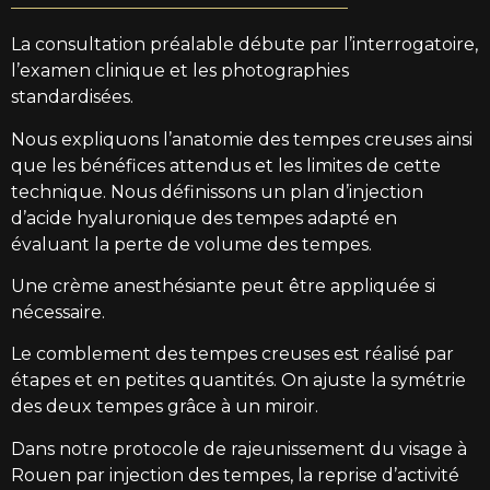
La consultation préalable débute par l’interrogatoire,
l’examen clinique et les photographies
standardisées.
Nous expliquons l’anatomie des tempes creuses ainsi
que les bénéfices attendus et les limites de cette
technique. Nous définissons un plan d’injection
d’acide hyaluronique des tempes adapté en
évaluant la perte de volume des tempes.
Une crème anesthésiante peut être appliquée si
nécessaire.
Le comblement des tempes creuses est réalisé par
étapes et en petites quantités. On ajuste la symétrie
des deux tempes grâce à un miroir.
Dans notre protocole de rajeunissement du visage à
Rouen par injection des tempes, la reprise d’activité