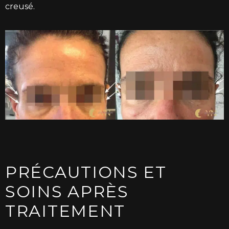
creusé.
PRÉCAUTIONS ET
SOINS APRÈS
TRAITEMENT