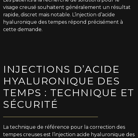
visage creusé souhaitent généralement un résultat
rapide, discret mais notable. L’injection d’acide
hyaluronique des tempes répond précisément à
cette demande.
INJECTIONS D’ACIDE
HYALURONIQUE DES
TEMPS : TECHNIQUE ET
SÉCURITÉ
La technique de référence pour la correction des
tempes creuses est l’injection acide hyaluronique des