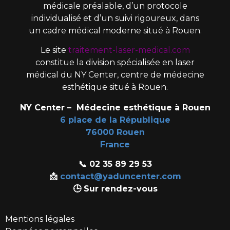
médicale préalable, d’un protocole
individualisé et d’un suivi rigoureux, dans
un cadre médical moderne situé à Rouen.
Le site
traitement-laser-medical.com
constitue la division spécialisée en laser
médical du
NY Center
, centre de médecine
esthétique situé à Rouen.
NY Center – Médecine esthétique à Rouen
6 place de la République
76000 Rouen
France
📞 02 35 89 29 53
📩
contact@yaduncenter.com
🕒 Sur rendez-vous
Mentions légales