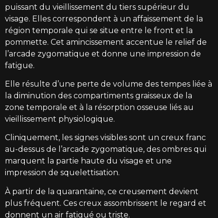
puissant du vieillissement du tiers supérieur du
visage. Elles correspondent à un affaissement de la
région temporale qui se situe entre le front et la
pommette. Cet amincissement accentue le relief de
l’arcade zygomatique et donne une impression de
fatigue.
Elle résulte d’une perte de volume des tempes liée à
la diminution des compartiments graisseux de la
zone temporale et à la résorption osseuse liés au
vieillissement physiologique.
Cliniquement, les signes visibles sont un creux franc
au-dessus de l’arcade zygomatique, des ombres qui
marquent la partie haute du visage et une
impression de squelettisation.
À partir de la quarantaine, ce creusement devient
plus fréquent. Ces creux assombrissent le regard et
donnent un air fatigué ou triste.