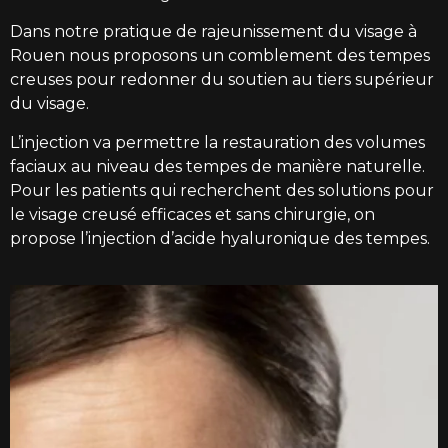
Dans notre pratique de rajeunissement du visage à
Rouen nous proposons un comblement des tempes
creuses pour redonner du soutien au tiers supérieur
du visage.
L’injection va permettre la restauration des volumes
faciaux au niveau des tempes de manière naturelle.
Pour les patients qui recherchent des solutions pour
le visage creusé efficaces et sans chirurgie, on
propose l’injection d’acide hyaluronique des tempes.