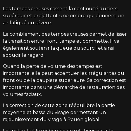
Les tempes creuses cassent la continuité du tiers
supérieur et projettent une ombre qui donnent un
air fatigué ou sévère.
Le comblement des tempes creuses permet de lisser
la transition entre front, tempe et pommette. Il va
également soutenir la queue du sourcil et ainsi
adoucir le regard.
Quand la perte de volume des tempes est
importante, elle peut accentuer les irrégularités du
front ou de la paupière supérieure. Sa correction est
importante dans une démarche de restauration des
volumes faciaux.
La correction de cette zone rééquilibre la partie
moyenne et basse du visage permettant un
rajeunissement du visage à Rouen global.
Les patients à la recherche de solutions pour le