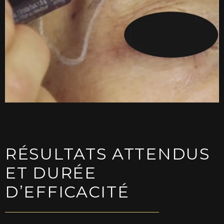
RÉSULTATS ATTENDUS
ET DURÉE
D’EFFICACITÉ