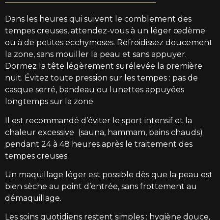
Dans les heures qui suivent le comblement des
tempes creuses, attendez-vous à un léger œdème
ou à de petites ecchymoses. Refroidissez doucement
la zone, sans mouiller la peau et sans appuyer.
Dormez la tête légèrement surélevée la première
nuit. Évitez toute pression sur les tempes : pas de
casque serré, bandeau ou lunettes appuyées
longtemps sur la zone.
Il est recommandé d’éviter le sport intensif et la
chaleur excessive (sauna, hammam, bains chauds)
pendant 24 à 48 heures après le traitement des
tempes creuses.
Un maquillage léger est possible dès que la peau est
bien sèche au point d’entrée, sans frottement au
démaquillage.
Les soins quotidiens restent simples : hygiène douce,