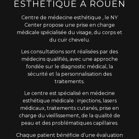
ESTHÉTIQUE À ROUEN
Centre de médecine esthétique , le NY
Center propose une prise en charge
médicale spécialisée du visage, du corps et
du cuir chevelu.
Les consultations sont réalisées par des
médecins qualifiés, avec une approche
fondée sur le diagnostic médical, la
sécurité et la personnalisation des
traitements.
Le centre est spécialisé en médecine
esthétique médicale : injections, lasers
médicaux, traitements cutanés, prise en
charge du vieillissement, de la qualité de
peau et des problématiques capillaires.
Chaque patient bénéficie d’une évaluation