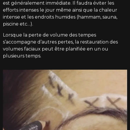
est généralement immédiate. Il faudra éviter les
efforts intenses le jour même ainsi que la chaleur
intense et les endroits humides (hammam, sauna,
piscine etc…).
Lorsque la perte de volume des tempes
s’accompagne d’autres pertes, la restauration des
volumes faciaux peut être planifiée en un ou
plusieurs temps.