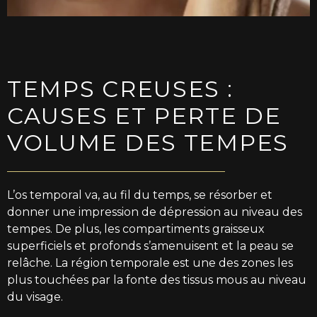
TEMPS CREUSES :
CAUSES ET PERTE DE
VOLUME DES TEMPES
L’os temporal va, au fil du temps, se résorber et
donner une impression de dépression au niveau des
tempes. De plus, les compartiments graisseux
superficiels et profonds s’amenuisent et la peau se
relâche. La région temporale est une des zones les
plus touchées par la fonte des tissus mous au niveau
du visage.