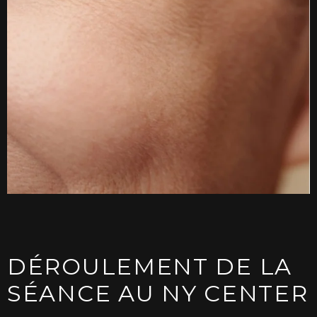
DÉROULEMENT DE LA
SÉANCE AU NY CENTER