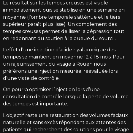
Le résultat sur les tempes creuses est visible
immédiatement puis se stabilise en une semaine en
moyenne (l’ombre temporale s’atténue et le tiers
supérieur paraît plus lisse). Un comblement des
tempes creuses permet de lisser la dépression tout
en redonnant du soutien à la queue du sourcil.
L’effet d’une injection d’acide hyaluronique des
tempes se maintient en moyenne 12 à 18 mois. Pour
un rajeunissement du visage à Rouen nous
préférons une injection mesurée, réévaluée lors
d’une visite de contrôle.
On pourra optimiser l’injection lors d’une
consultation de contrôle lorsque la perte de volume
des tempes est importante.
L’objectif reste une restauration des volumes faciaux
naturelle et sans excès répondant aux attentes des
patients qui recherchent des solutions pour le visage