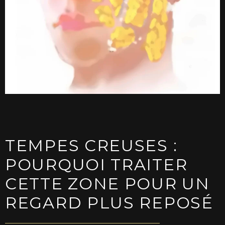
TEMPES CREUSES :
POURQUOI TRAITER
CETTE ZONE POUR UN
REGARD PLUS REPOSÉ