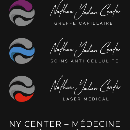
NY CENTER – MÉDECINE