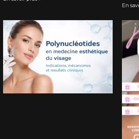
En savo