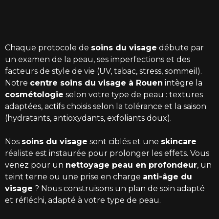
Chaque protocole de
soins du visage
débute par
un examen de la peau, ses imperfections et des
facteurs de style de vie (UV, tabac, stress, sommeil).
Notre
centre soins du visage à Rouen
intègre la
cosmétologie
selon votre type de peau : textures
adaptées, actifs choisis selon la tolérance et la saison
(hydratants, antioxydants, exfoliants doux).
Nos
soins du visage
sont ciblés et une
skincare
réaliste est instaurée pour prolonger les effets. Vous
venez pour un
nettoyage peau en profondeur
, un
teint terne ou une prise en charge
anti-âge du
visage
? Nous construisons un plan de soin adapté
et réfléchi, adapté à votre type de peau.