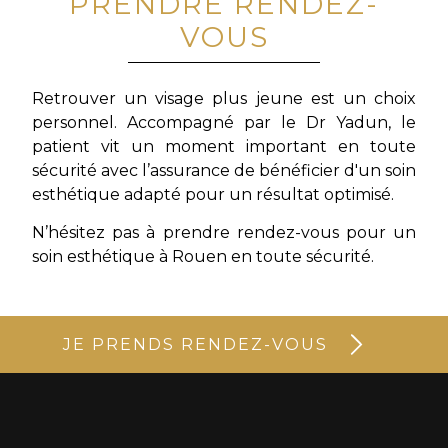
PRENDRE RENDEZ-
VOUS
Retrouver un visage plus jeune est un choix
personnel. Accompagné par le Dr Yadun, le
patient vit un moment important en toute
sécurité avec l’assurance de bénéficier d'un soin
esthétique adapté pour un résultat optimisé.
N’hésitez pas à prendre rendez-vous pour un
soin esthétique
à Rouen en toute sécurité.
JE PRENDS RENDEZ-VOUS