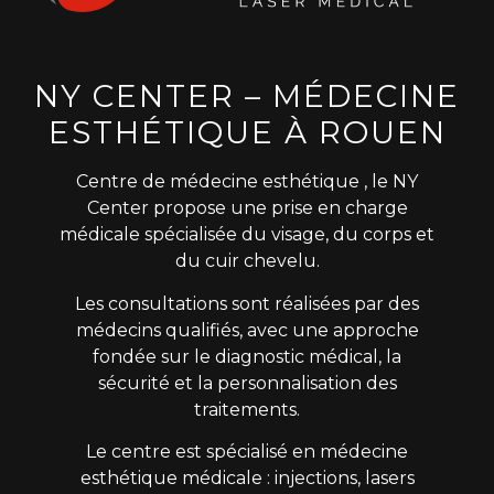
NY CENTER – MÉDECINE
ESTHÉTIQUE À ROUEN
Centre de médecine esthétique , le NY
Center propose une prise en charge
médicale spécialisée du visage, du corps et
du cuir chevelu.
Les consultations sont réalisées par des
médecins qualifiés, avec une approche
fondée sur le diagnostic médical, la
sécurité et la personnalisation des
traitements.
Le centre est spécialisé en médecine
esthétique médicale : injections, lasers