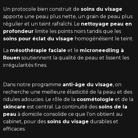
Un protocole bien construit de
soins du visage
apporte une peau plus nette, un grain de peau plus
régulier et un teint rafraîchi. Le
nettoyage peau en
profondeur
limite les points noirs tandis que les
soins pour éclat du visage
homogénéisent le teint.
La
mésothérapie faciale
et le
microneedling à
Rouen
soutiennent la qualité de peau et lissent les
irrégularités fines.
Dans notre programme
anti-âge du visage
, on
recherche une meilleure élasticité de la peau et des
ridules adoucies. Le rôle de la
cosmétologie
et de la
skincare
est central. La continuité des
soins de la
peau
à domicile consolide ce que l’on obtient au
cabinet, pour des
soins du visage
durables et
efficaces.