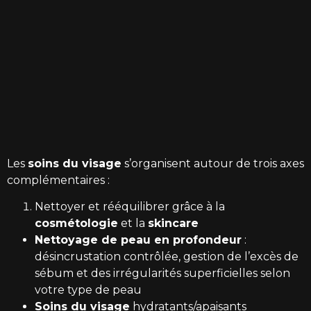
Les
soins du visage
s’organisent autour de trois axes
complémentaires :
Nettoyer et rééquilibrer grâce à la
cosmétologie
et la
skincare
Nettoyage de peau en profondeur
:
désincrustation contrôlée, gestion de l’excès de
sébum et des irrégularités superficielles selon
votre type de peau
Soins du visage
hydratants/apaisants