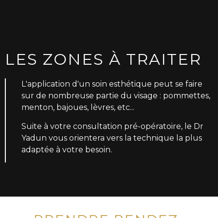
LES ZONES À TRAITER
L'application d'un soin esthétique peut se faire
sur de nombreuse partie du visage : pommettes,
menton, bajoues, lèvres, etc...
Suite à votre consultation pré-opératoire, le Dr
Yadun vous orientera vers la technique la plus
adaptée à votre besoin.