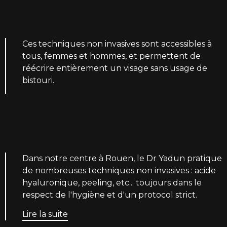
Ces techniques non invasives sont accessibles à
tous, femmes et hommes, et permettent de
réécrire entièrement un visage sans usage de
bistouri.
Dans notre centre à Rouen, le Dr Yadun pratique
de nombreuses techniques non invasives : acide
hyaluronique, peeling, etc... toujours dans le
respect de l'hygiène et d'un protocol strict.
Lire la suite