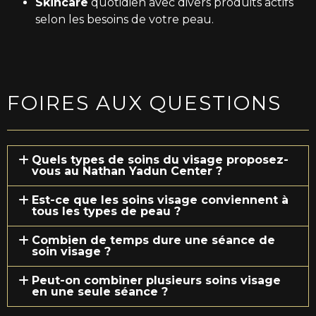
Skincare
quotidien avec divers produits actifs
selon les besoins de votre peau.
FOIRES AUX QUESTIONS
Quels types de soins du visage proposez-
vous au Nathan Yadun Center ?
Est-ce que les soins visage conviennent à
tous les types de peau ?
Combien de temps dure une séance de
soin visage ?
Peut-on combiner plusieurs soins visage
en une seule séance ?