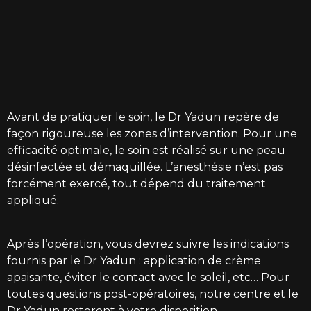
Avant de pratiquer le soin, le Dr Yadun repère de
façon rigoureuse les zones d’intervention. Pour une
efficacité optimale, le soin est réalisé sur une peau
désinfectée et démaquillée. L’anesthésie n’est pas
forcément exercé, tout dépend du traitement
appliqué.
Après l’opération, vous devrez suivre les indications
fournis par le Dr Yadun : application de crème
apaisante, éviter le contact avec le soleil, etc… Pour
toutes questions post-opératoires, notre centre et le
Dr Yadun resteront à votre disposition.