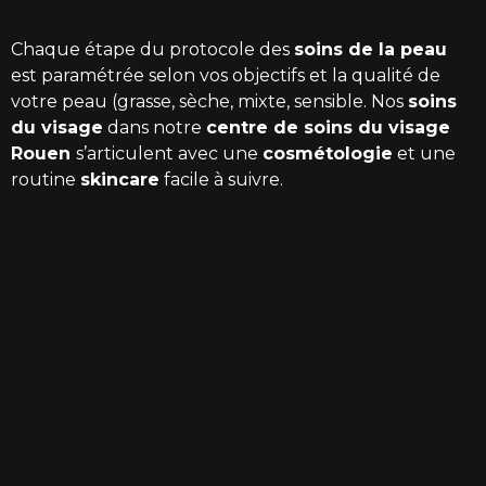
Chaque étape du protocole des
soins de la peau
est paramétrée selon vos objectifs et la qualité de
votre peau (grasse, sèche, mixte, sensible. Nos
soins
du visage
dans notre
centre de soins du visage
Rouen
s’articulent avec une
cosmétologie
et une
routine
skincare
facile à suivre.