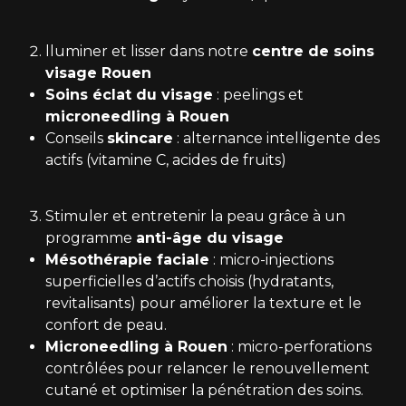
lluminer et lisser dans notre
centre de soins
visage Rouen
Soins éclat du visage
: peelings et
microneedling à Rouen
Conseils
skincare
: alternance intelligente des
actifs (vitamine C, acides de fruits)
Stimuler et entretenir la peau grâce à un
programme
anti-âge du visage
Mésothérapie faciale
: micro-injections
superficielles d’actifs choisis (hydratants,
revitalisants) pour améliorer la texture et le
confort de peau.
Microneedling à Rouen
: micro-perforations
contrôlées pour relancer le renouvellement
cutané et optimiser la pénétration des soins.