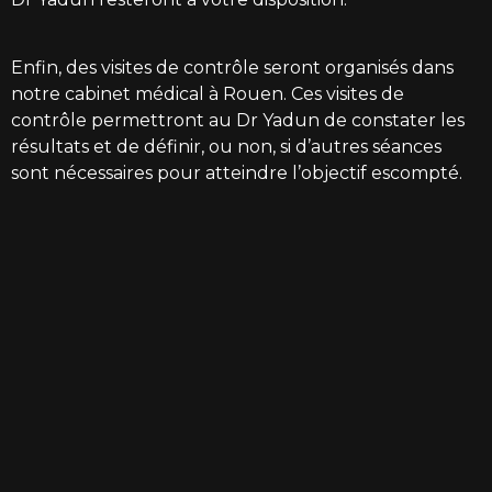
Enfin, des visites de contrôle seront organisés dans
notre cabinet médical à Rouen. Ces visites de
contrôle permettront au Dr Yadun de constater les
résultats et de définir, ou non, si d’autres séances
sont nécessaires pour atteindre l’objectif escompté.
S RÉALISATIONS