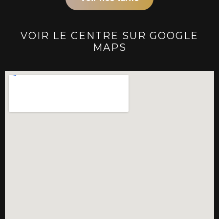
VOIR LE CENTRE SUR GOOGLE
MAPS