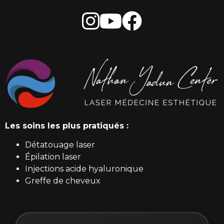
Les soins les plus pratiqués :
Détatouage laser
Épilation laser
Injections acide hyaluronique
Greffe de cheveux