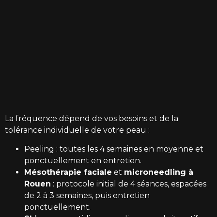
La fréquence dépend de vos besoins et de la
tolérance individuelle de votre peau :
Peeling : toutes les 4 semaines en moyenne et
ponctuellement en entretien.
Mésothérapie faciale
et
microneedling à
Rouen
: protocole initial de 4 séances, espacées
de 2 à 3 semaines, puis entretien
ponctuellement.