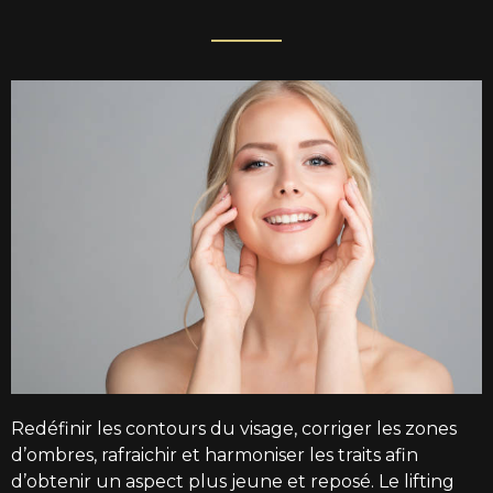
Redéfinir les contours du visage, corriger les zones
d’ombres, rafraichir et harmoniser les traits afin
d’obtenir un aspect plus jeune et reposé.
Le lifting