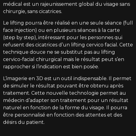
médical est un rajeunissement global du visage sans
chirurgie, sans cicatrices.
Le
lifting
pourra être réalisé en une seule séance (full
face injection) ou en plusieurs séances à la carte
(step by step), intéressant pour les personnes qui
refusent des cicatrices d’un lifting cervico facial. Cette
technique douce ne se substitut pas au
lifting
cervico-facial chirurgical mais le résultat peut s’en
rapprocher si l’indication est bien posée.
L’imagerie en 3D est un outil indispensable. Il permet
de simuler le résultat pouvant être obtenu après
traitement. Cette nouvelle technologie permet au
médecin d’adapter son traitement pour un résultat
naturel en fonction de la forme du visage. Il pourra
être personnalisé en fonction des attentes et des
désirs du patient.