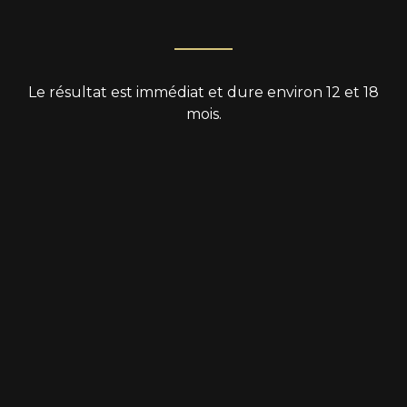
Le résultat est immédiat et dure environ 12 et 18
mois.