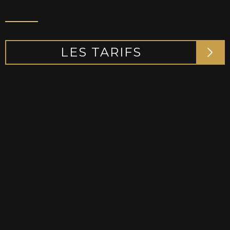
LES TARIFS