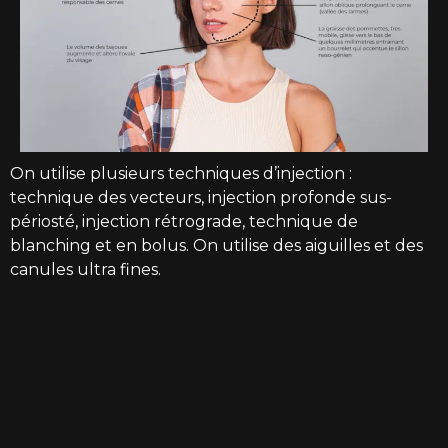
On utilise plusieurs techniques d’injection :
technique des vecteurs, injection profonde sus-
périosté, injection rétrograde, technique de
blanching et en bolus. On utilise des aiguilles et des
canules ultra fines.