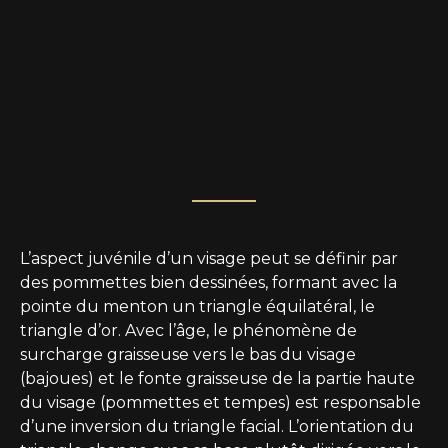
L’aspect juvénile d’un visage peut se définir par
des pommettes bien dessinées, formant avec la
pointe du menton un triangle équilatéral, le
triangle d’or. Avec l’âge, le phénomène de
surcharge graisseuse vers le bas du visage
(bajoues) et le fonte graisseuse de la partie haute
du visage (pommettes et tempes) est responsable
d’une inversion du triangle facial. L’orientation du