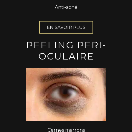
Anti-acné
EN SAVOIR PLUS
PEELING PERI-
OCULAIRE
Cernes marrons