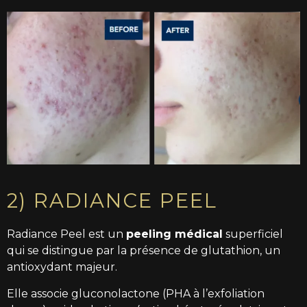
2) RADIANCE PEEL
Radiance Peel est un
peeling médical
superficiel
qui se distingue par la présence de glutathion, un
antioxydant majeur.
Elle associe gluconolactone (PHA à l’exfoliation