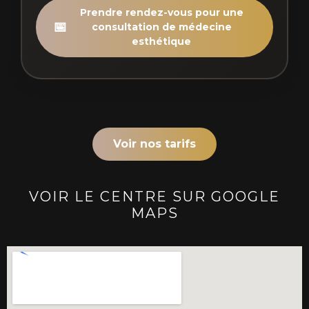
Prendre rendez-vous pour une
📅
consultation de médecine
esthétique
Voir nos tarifs
VOIR LE CENTRE SUR GOOGLE
MAPS