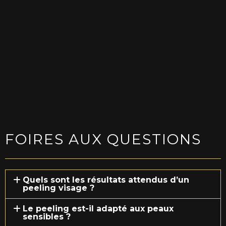
PRENDRE RENDEZ-VOUS
FOIRES AUX QUESTIONS
Quels sont les résultats attendus d’un
peeling visage ?
Le peeling est-il adapté aux peaux
sensibles ?