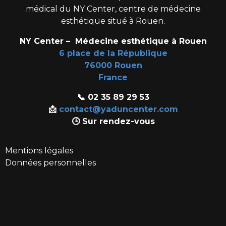
médical du
NY Center
, centre de médecine
esthétique situé à Rouen.
NY Center – Médecine esthétique à Rouen
6 place de la République
76000 Rouen
France
📞 02 35 89 29 53
📩
contact@yaduncenter.com
🕒 Sur rendez-vous
Mentions légales
Données personnelles