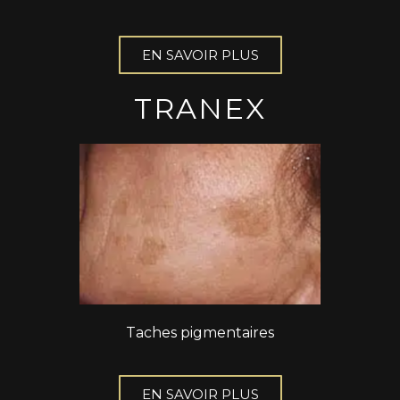
EN SAVOIR PLUS
TRANEX
Taches pigmentaires
EN SAVOIR PLUS