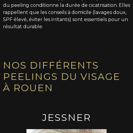
du peeling conditionne la durée de cicatrisation. Elles
rappellent que les conseils à domicile (lavages doux,
SPF élevé, éviter les irritants) sont essentiels pour un
résultat durable.
NOS DIFFÉRENTS
PEELINGS DU VISAGE
À ROUEN
JESSNER