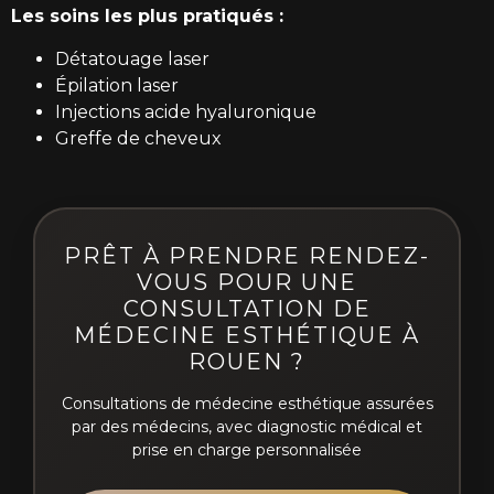
Les soins les plus pratiqués :
Détatouage laser
Épilation laser
Injections acide hyaluronique
Greffe de cheveux
PRÊT À PRENDRE RENDEZ-
VOUS POUR UNE
CONSULTATION DE
MÉDECINE ESTHÉTIQUE À
ROUEN ?
Consultations de médecine esthétique assurées
par des médecins, avec diagnostic médical et
prise en charge personnalisée