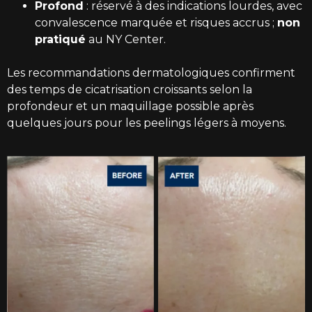
Profond
: réservé à des indications lourdes, avec
convalescence marquée et risques accrus ;
non
pratiqué
au NY Center.
Les recommandations dermatologiques confirment
des temps de cicatrisation croissants selon la
profondeur et un maquillage possible après
quelques jours pour les peelings légers à moyens.