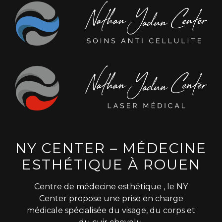
NY CENTER – MÉDECINE
ESTHÉTIQUE À ROUEN
Centre de médecine esthétique , le NY
Center propose une prise en charge
médicale spécialisée du visage, du corps et