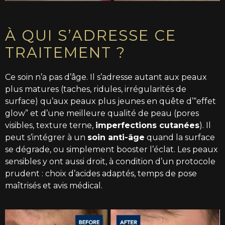
À QUI S’ADRESSE CE
TRAITEMENT ?
Ce soin n’a pas d’âge. Il s’adresse autant aux peaux
plus matures (taches, ridules, irrégularités de
surface) qu’aux peaux plus jeunes en quête d’“effet
glow” et d’une meilleure qualité de peau (pores
visibles, texture terne,
imperfections cutanées
). Il
peut s’intégrer à un
soin anti-âge
quand la surface
se dégrade, ou simplement booster l’éclat. Les peaux
sensibles y ont aussi droit, à condition d’un protocole
prudent : choix d’acides adaptés, temps de pose
maîtrisés et avis médical.