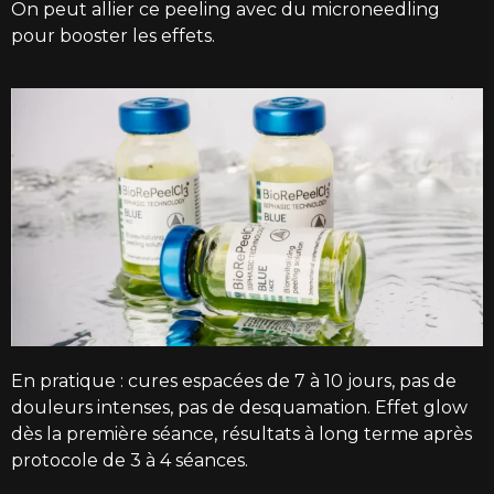
On peut allier ce peeling avec du microneedling
pour booster les effets.
En pratique : cures espacées de 7 à 10 jours, pas de
douleurs intenses, pas de desquamation. Effet glow
dès la première séance, résultats à long terme après
protocole de 3 à 4 séances.