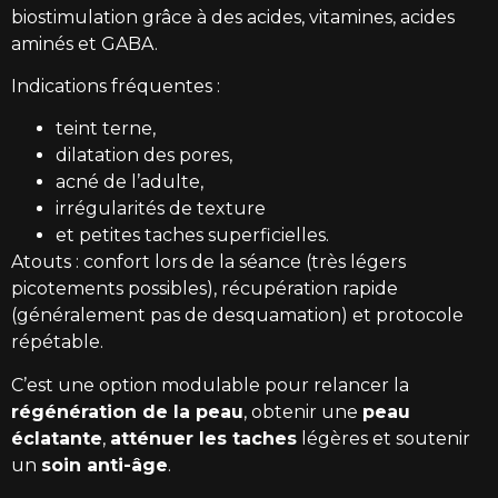
biostimulation grâce à des acides, vitamines, acides
aminés et GABA.
Indications fréquentes :
teint terne,
dilatation des pores,
acné de l’adulte,
irrégularités de texture
et petites taches superficielles.
Atouts : confort lors de la séance (très légers
picotements possibles), récupération rapide
(généralement pas de desquamation) et protocole
répétable.
C’est une option modulable pour relancer la
régénération de la peau
, obtenir une
peau
éclatante
,
atténuer les taches
légères et soutenir
un
soin anti-âge
.