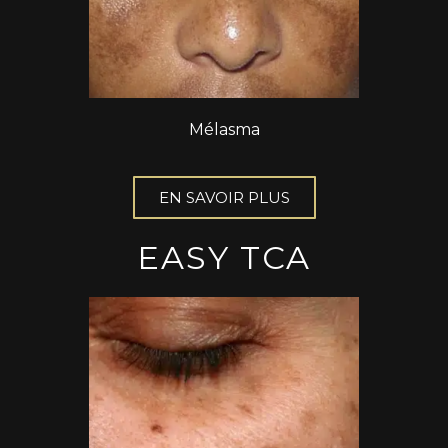
Mélasma
EN SAVOIR PLUS
EASY TCA