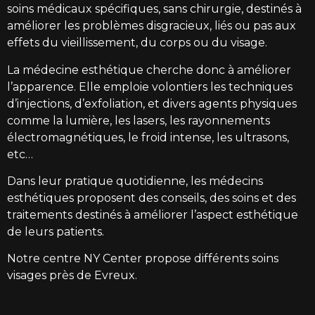
soins
médicaux spécifiques, sans chirurgie, destinés à
améliorer les problèmes disgracieux, liés ou pas aux
effets du vieillissement, du corps ou du
visage
.
La médecine esthétique cherche donc à améliorer
l’apparence. Elle emploie volontiers les techniques
d’injections, d’exfoliation, et divers agents physiques
comme la lumière, les lasers, les rayonnements
électromagnétiques, le froid intense, les ultrasons,
etc…
Dans leur pratique quotidienne, les médecins
esthétiques proposent des conseils, des
soins
et des
traitements destinés à améliorer l’aspect esthétique
de leurs patients.
Notre centre NY Center propose différents
soins
visages
près de Evreux.