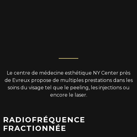
Le centre de médecine esthétique NY Center près
de Evreux propose de multiples prestations dans les
soins du visage
tel que le peeling, les injections ou
encore le laser.
RADIOFRÉQUENCE
FRACTIONNÉE