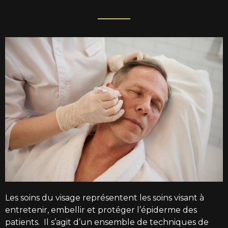
Les
soins du visage
représentent les
soins
visant à
entretenir, embellir et protéger l’épiderme des
patients. Il s’agit d’un ensemble de techniques de