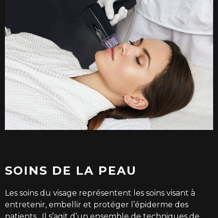
SOINS DE LA PEAU
Les soins du visage
représentent les soins visant à
entretenir, embellir et protéger l’épiderme des
patients. Il s’agit d’un ensemble de techniques de