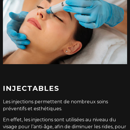
INJECTABLES
Les injections permettent de nombreux
soins
préventifs et esthétiques.
En effet, les injections sont utilisées au niveau du
visage
pour l’anti-âge, afin de diminuer les rides, pour