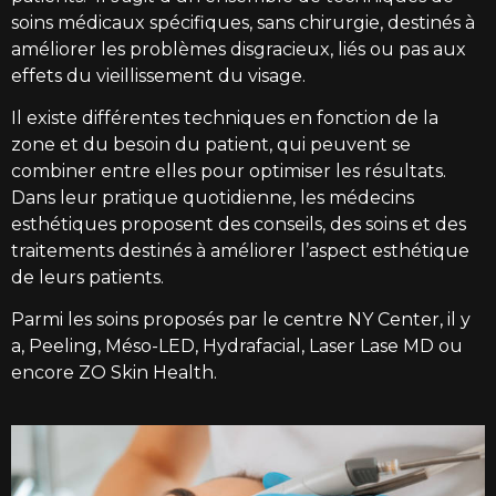
soins médicaux spécifiques, sans chirurgie, destinés à
améliorer les problèmes disgracieux, liés ou pas aux
effets du vieillissement du
visage
.
Il existe différentes techniques en fonction de la
zone et du besoin du patient, qui peuvent se
combiner entre elles pour optimiser les résultats.
Dans leur pratique quotidienne, les médecins
esthétiques proposent des conseils, des
soins
et des
traitements destinés à améliorer l’aspect esthétique
de leurs patients.
Parmi les
soins
proposés par le centre NY Center, il y
a, Peeling, Méso-LED, Hydrafacial, Laser Lase MD ou
encore ZO Skin Health.