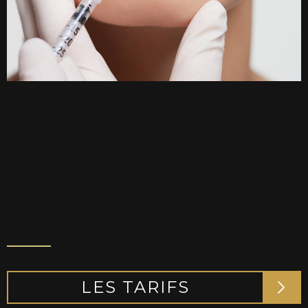
LES TARIFS