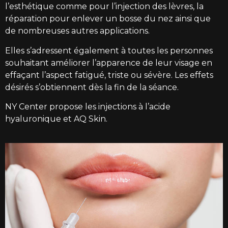
l’esthétique comme pour l’injection des lèvres, la
réparation pour enlever un bosse du nez ainsi que
de nombreuses autres applications.
Elles s’adressent également à toutes les personnes
souhaitant améliorer l’apparence de leur
visage
en
effaçant l’aspect fatigué, triste ou sévère. Les effets
désirés s’obtiennent dès la fin de la séance.
NY Center propose les injections à l’acide
hyaluronique et AQ Skin.